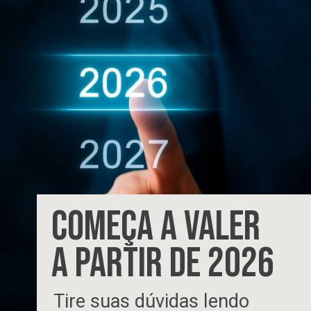
COMEÇA A VALER
A PARTIR DE 2026
Tire suas dúvidas lendo