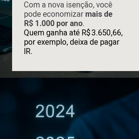
Com a nova isenção, você
pode economizar
mais de
R$ 1.000 por ano
.
Quem ganha até R$ 3.650,66,
por exemplo, deixa de pagar
IR.