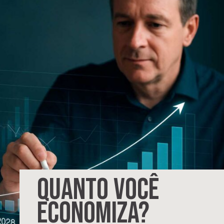
QUANTO VOCÊ
ECONOMIZA?