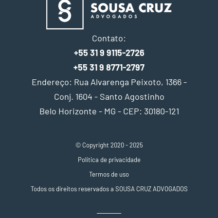
Contato:
+55 31 9 9115-2726
+55 31 9 8771-2797
Endereço: Rua Alvarenga Peixoto, 1366 -
Conj. 1604 - Santo Agostinho
Belo Horizonte - MG - CEP: 30180-121
© Copyright 2020 - 2025
Política de privacidade
Termos de uso
Todos os direitos reservados a SOUSA CRUZ ADVOGADOS