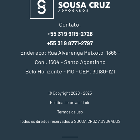
Contato:
+55 31 9 9115-2726
+55 31 9 8771-2797
Endereço: Rua Alvarenga Peixoto, 1366 -
Conj. 1604 - Santo Agostinho
Belo Horizonte - MG - CEP: 30180-121
© Copyright 2020 - 2025
Política de privacidade
Termos de uso
Todos os direitos reservados a SOUSA CRUZ ADVOGADOS