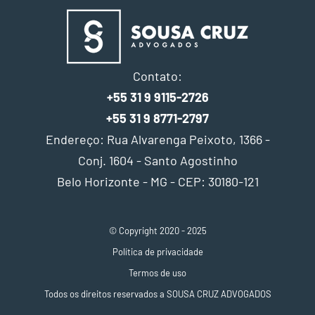
Contato:
+55 31 9 9115-2726
+55 31 9 8771-2797
Endereço: Rua Alvarenga Peixoto, 1366 -
Conj. 1604 - Santo Agostinho
Belo Horizonte - MG - CEP: 30180-121
© Copyright 2020 - 2025
Política de privacidade
Termos de uso
Todos os direitos reservados a SOUSA CRUZ ADVOGADOS