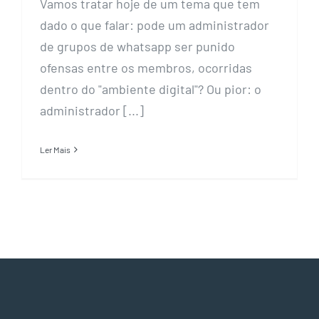
Vamos tratar hoje de um tema que tem
dado o que falar: pode um administrador
de grupos de whatsapp ser punido
ofensas entre os membros, ocorridas
dentro do "ambiente digital"? Ou pior: o
administrador [...]
Ler Mais