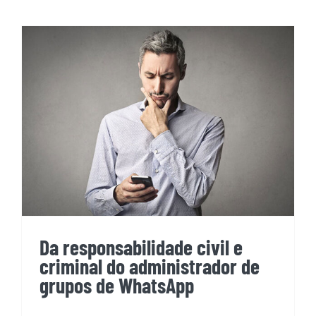
Da responsabilidade civil e
criminal do administrador de
grupos de WhatsApp
Da responsabilidade civil e
criminal do administrador de
grupos de WhatsApp