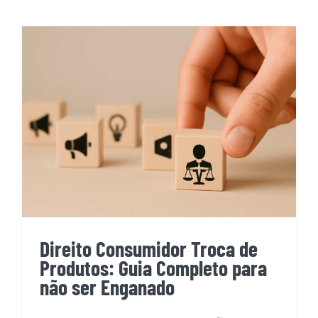
Direito Consumidor Troca de
Produtos: Guia Completo para
não ser Enganado
Direito Consumidor Troca de
Produtos: Guia Completo para
não ser Enganado