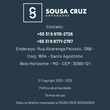
Contato:
+55 31 9 9115-2726
+55 31 9 8771-2797
Endereço: Rua Alvarenga Peixoto, 1366 -
Conj. 1604 - Santo Agostinho
Belo Horizonte - MG - CEP: 30180-121
© Copyright 2020 - 2025
Política de privacidade
Termos de uso
Todos os direitos reservados a SOUSA CRUZ ADVOGADOS