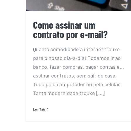
Como assinar um
contrato por e-mail?
Quanta comodidade a internet trouxe
para o nosso dia-a-dia! Podemos ir ao
banco, fazer compras, pagar contas e...
assinar contratos, sem sair de casa.
Tudo pelo computador ou pelo celular.
Tanta modernidade trouxe [...]
Ler Mais