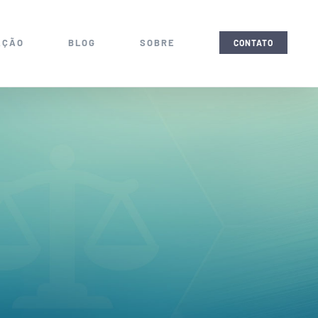
AÇÃO
BLOG
SOBRE
CONTATO