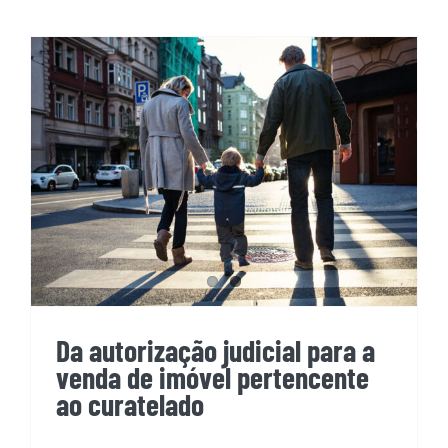
Da autorização judicial para a
venda de imóvel pertencente
ao curatelado
Da autorização judicial para a
venda de imóvel pertencente
ao curatelado